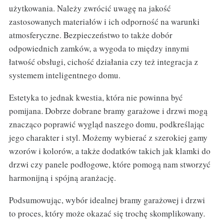
użytkowania. Należy zwrócić uwagę na jakość
zastosowanych materiałów i ich odporność na warunki
atmosferyczne. Bezpieczeństwo to także dobór
odpowiednich zamków, a wygoda to między innymi
łatwość obsługi, cichość działania czy też integracja z
systemem inteligentnego domu.
Estetyka to jednak kwestia, która nie powinna być
pomijana. Dobrze dobrane bramy garażowe i drzwi mogą
znacząco poprawić wygląd naszego domu, podkreślając
jego charakter i styl. Możemy wybierać z szerokiej gamy
wzorów i kolorów, a także dodatków takich jak klamki do
drzwi czy panele podłogowe, które pomogą nam stworzyć
harmonijną i spójną aranżację.
Podsumowując, wybór idealnej bramy garażowej i drzwi
to proces, który może okazać się trochę skomplikowany.