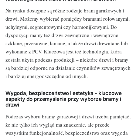
Na rynku dostępne są różne rodzaje bram garażowych i
drzwi. Możemy wybierać pomiędzy bramami rolowanymi,
uchylnymi, segmentowymi czy harmonijkowymi. Do
dyspozycji mamy też drzwi zewnętrzne i wewnętrzne,
szklane, przesuwne, łamane, a także drzwi drewniane lub
wykonane z PCV. Kluczowa jest też technologia, która
została użyta podczas produkcji – niektóre drzwi i bramy
są bardziej odporne na działanie czynników zewnętrznych
i bardziej energooszczędne od innych.
Wygoda, bezpieczeństwo i estetyka - kluczowe
aspekty do przemyślenia przy wyborze bramy i
drzwi
Podczas wyboru bramy garażowej i drzwi trzeba pamiętać,
że nie tylko ich wygląd ma znaczenie, ale przede
wszystkim funkcjonalność, bezpieczeństwo oraz wygoda