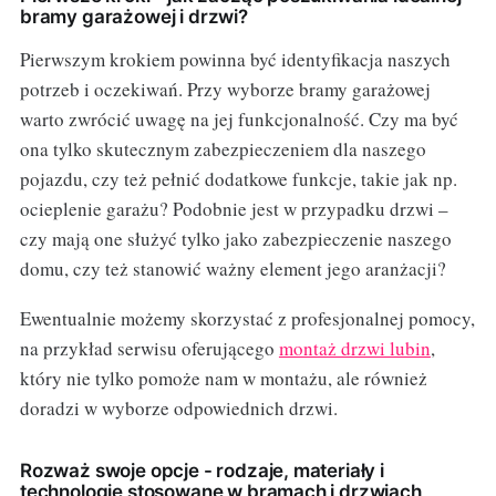
bramy garażowej i drzwi?
Pierwszym krokiem powinna być identyfikacja naszych
potrzeb i oczekiwań. Przy wyborze bramy garażowej
warto zwrócić uwagę na jej funkcjonalność. Czy ma być
ona tylko skutecznym zabezpieczeniem dla naszego
pojazdu, czy też pełnić dodatkowe funkcje, takie jak np.
ocieplenie garażu? Podobnie jest w przypadku drzwi –
czy mają one służyć tylko jako zabezpieczenie naszego
domu, czy też stanowić ważny element jego aranżacji?
Ewentualnie możemy skorzystać z profesjonalnej pomocy,
na przykład serwisu oferującego
montaż drzwi lubin
,
który nie tylko pomoże nam w montażu, ale również
doradzi w wyborze odpowiednich drzwi.
Rozważ swoje opcje - rodzaje, materiały i
technologie stosowane w bramach i drzwiach