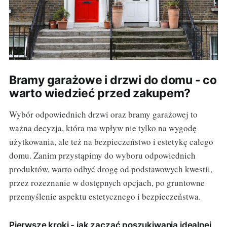
Bramy garażowe i drzwi do domu - co
warto wiedzieć przed zakupem?
Wybór odpowiednich drzwi oraz bramy garażowej to
ważna decyzja, która ma wpływ nie tylko na wygodę
użytkowania, ale też na bezpieczeństwo i estetykę całego
domu. Zanim przystąpimy do wyboru odpowiednich
produktów, warto odbyć drogę od podstawowych kwestii,
przez rozeznanie w dostępnych opcjach, po gruntowne
przemyślenie aspektu estetycznego i bezpieczeństwa.
Pierwsze kroki - jak zacząć poszukiwania idealnej