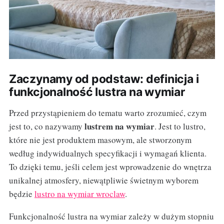
Zaczynamy od podstaw: definicja i
funkcjonalność lustra na wymiar
Przed przystąpieniem do tematu warto zrozumieć, czym
lustrem na wymiar
jest to, co nazywamy
. Jest to lustro,
które nie jest produktem masowym, ale stworzonym
według indywidualnych specyfikacji i wymagań klienta.
To dzięki temu, jeśli celem jest wprowadzenie do wnętrza
unikalnej atmosfery, niewątpliwie świetnym wyborem
będzie
lustro na wymiar wroclaw
.
Funkcjonalność lustra na wymiar zależy w dużym stopniu