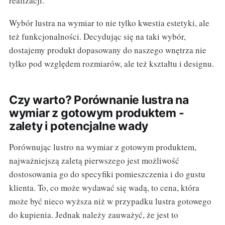
realizacji.
Wybór lustra na wymiar to nie tylko kwestia estetyki, ale
też funkcjonalności. Decydując się na taki wybór,
dostajemy produkt dopasowany do naszego wnętrza nie
tylko pod względem rozmiarów, ale też kształtu i designu.
Czy warto? Porównanie lustra na
wymiar z gotowym produktem -
zalety i potencjalne wady
Porównując lustro na wymiar z gotowym produktem,
najważniejszą zaletą pierwszego jest możliwość
dostosowania go do specyfiki pomieszczenia i do gustu
klienta. To, co może wydawać się wadą, to cena, która
może być nieco wyższa niż w przypadku lustra gotowego
do kupienia. Jednak należy zauważyć, że jest to