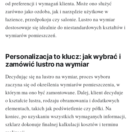
od preferencji i wymagań klienta. Może ono służyć
zarówno jako ozdoba, jak i narzędzie użytkowe w
łazience, przedpokoju czy salonie. Lustro na wymiar
dostosowuje się idealnie do niestandardowych kształtów i
wymiarów pomieszczeń.
Personalizacja to klucz: jak wybrać i
zamówić lustro na wymiar
Decydując się na lustro na wymiar, proces wyboru
zaczyna się od określenia wymiarów pomieszczenia, w
którym ma ono być zamontowane. Dalej, klient decyduje
o kształcie lustra, rodzaju obramowania i dodatkowych
elementach, takich jak podświetlenie czy półki. Na
koniec, po uzyskaniu wszystkich wymaganych informacji,
szklarz dokonuje finalnej kalkulacji kosztów i terminu