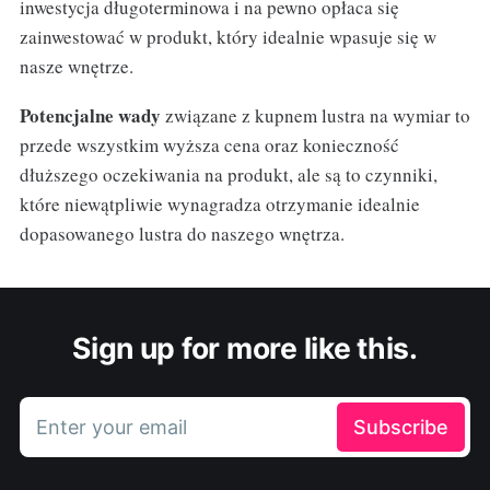
inwestycja długoterminowa i na pewno opłaca się
zainwestować w produkt, który idealnie wpasuje się w
nasze wnętrze.
Potencjalne wady
związane z kupnem lustra na wymiar to
przede wszystkim wyższa cena oraz konieczność
dłuższego oczekiwania na produkt, ale są to czynniki,
które niewątpliwie wynagradza otrzymanie idealnie
dopasowanego lustra do naszego wnętrza.
Sign up for more like this.
Enter your email
Subscribe