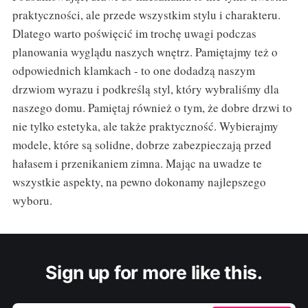
praktyczności, ale przede wszystkim stylu i charakteru.
Dlatego warto poświęcić im trochę uwagi podczas
planowania wyglądu naszych wnętrz. Pamiętajmy też o
odpowiednich klamkach - to one dodadzą naszym
drzwiom wyrazu i podkreślą styl, który wybraliśmy dla
naszego domu. Pamiętaj również o tym, że dobre drzwi to
nie tylko estetyka, ale także praktyczność. Wybierajmy
modele, które są solidne, dobrze zabezpieczają przed
hałasem i przenikaniem zimna. Mając na uwadze te
wszystkie aspekty, na pewno dokonamy najlepszego
wyboru.
Sign up for more like this.