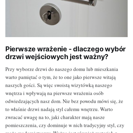
Pierwsze wrażenie - dlaczego wybór
drzwi wejściowych jest ważny?
Przy wyborze drzwi do naszego domu lub mieszkania
warto pamiętać o tym, że to one jako pierwsze witają
naszych gości. Są więc swoistą wizytówką naszego
wnętrza i wpływają na pierwsze wrażenia osób
odwiedzających nasz dom. Nie bez powodu mówi się, że
to właśnie drzwi nadają styl całemu wnętrzu. Warto
zwracać uwagę na to, jaki charakter mają nasze
pomieszczenia, czy dominuje w nich tradycyjny styl, czy