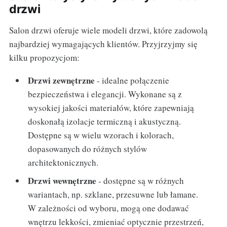
drzwi
Salon drzwi oferuje wiele modeli drzwi, które zadowolą
najbardziej wymagających klientów. Przyjrzyjmy się
kilku propozycjom:
Drzwi zewnętrzne
- idealne połączenie
bezpieczeństwa i elegancji. Wykonane są z
wysokiej jakości materiałów, które zapewniają
doskonałą izolacje termiczną i akustyczną.
Dostępne są w wielu wzorach i kolorach,
dopasowanych do różnych stylów
architektonicznych.
Drzwi wewnętrzne
- dostępne są w różnych
wariantach, np. szklane, przesuwne lub łamane.
W zależności od wyboru, mogą one dodawać
wnętrzu lekkości, zmieniać optycznie przestrzeń,