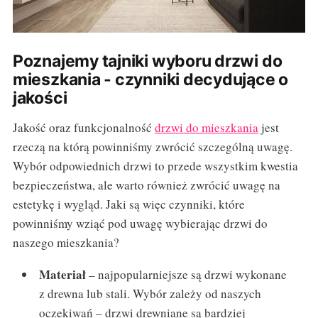
Poznajemy tajniki wyboru drzwi do
mieszkania - czynniki decydujące o
jakości
Jakość oraz funkcjonalność
drzwi do mieszkania
jest
rzeczą na którą powinniśmy zwrócić szczególną uwagę.
Wybór odpowiednich drzwi to przede wszystkim kwestia
bezpieczeństwa, ale warto również zwrócić uwagę na
estetykę i wygląd. Jaki są więc czynniki, które
powinniśmy wziąć pod uwagę wybierając drzwi do
naszego mieszkania?
Materiał
– najpopularniejsze są drzwi wykonane
z drewna lub stali. Wybór zależy od naszych
oczekiwań – drzwi drewniane są bardziej