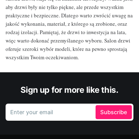
aby drzwi były nie tylko piękne, ale przede wszystkim
praktyczne i bezpieczne. Dlatego warto zwrócić uwagę na
jakość wykonania, materiał, z którego są zrobione, oraz
rodzaj izolacji. Pamiętaj, że drzwi to inwestycja na lata,
więc warto dokonać przemyślanego wyboru. Salon drzwi
oferuje szeroki wybór modeli, które na pewno sprostają
wszystkim Twoim oczekiwaniom.
Sign up for more like this.
Enter your email
Subscribe