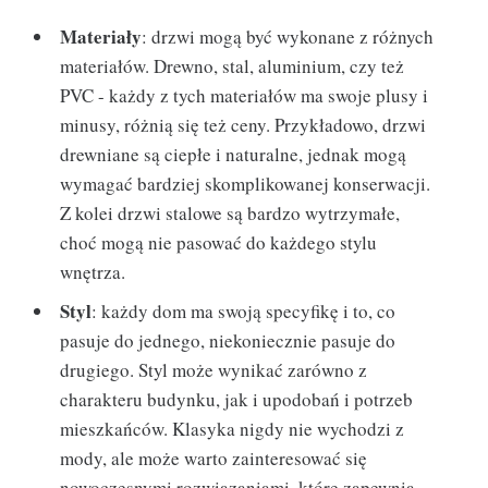
Materiały
: drzwi mogą być wykonane z różnych
materiałów. Drewno, stal, aluminium, czy też
PVC - każdy z tych materiałów ma swoje plusy i
minusy, różnią się też ceny. Przykładowo, drzwi
drewniane są ciepłe i naturalne, jednak mogą
wymagać bardziej skomplikowanej konserwacji.
Z kolei drzwi stalowe są bardzo wytrzymałe,
choć mogą nie pasować do każdego stylu
wnętrza.
Styl
: każdy dom ma swoją specyfikę i to, co
pasuje do jednego, niekoniecznie pasuje do
drugiego. Styl może wynikać zarówno z
charakteru budynku, jak i upodobań i potrzeb
mieszkańców. Klasyka nigdy nie wychodzi z
mody, ale może warto zainteresować się
nowoczesnymi rozwiązaniami, które zapewnią