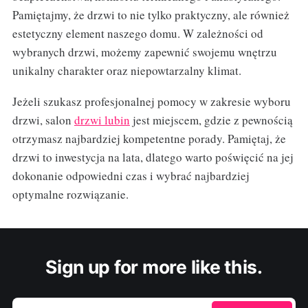
Pamiętajmy, że drzwi to nie tylko praktyczny, ale również
estetyczny element naszego domu. W zależności od
wybranych drzwi, możemy zapewnić swojemu wnętrzu
unikalny charakter oraz niepowtarzalny klimat.
Jeżeli szukasz profesjonalnej pomocy w zakresie wyboru
drzwi, salon
drzwi lubin
jest miejscem, gdzie z pewnością
otrzymasz najbardziej kompetentne porady. Pamiętaj, że
drzwi to inwestycja na lata, dlatego warto poświęcić na jej
dokonanie odpowiedni czas i wybrać najbardziej
optymalne rozwiązanie.
Sign up for more like this.