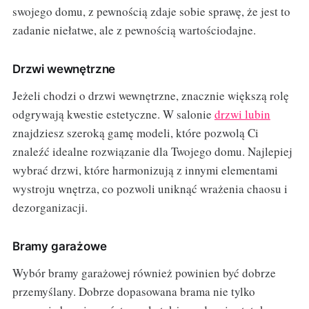
swojego domu, z pewnością zdaje sobie sprawę, że jest to
zadanie niełatwe, ale z pewnością wartościodajne.
Drzwi wewnętrzne
Jeżeli chodzi o drzwi wewnętrzne, znacznie większą rolę
odgrywają kwestie estetyczne. W salonie
drzwi lubin
znajdziesz szeroką gamę modeli, które pozwolą Ci
znaleźć idealne rozwiązanie dla Twojego domu. Najlepiej
wybrać drzwi, które harmonizują z innymi elementami
wystroju wnętrza, co pozwoli uniknąć wrażenia chaosu i
dezorganizacji.
Bramy garażowe
Wybór bramy garażowej również powinien być dobrze
przemyślany. Dobrze dopasowana brama nie tylko