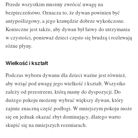
Przede wszystkim musimy zwrócić uwagę na
bezpieczeństwo. Oznacza to, że dywan powinien być
antypoślizgowy, a jego krawędzie dobrze wykończone.
Konieczne jest także, aby dywan był łatwy do utrzymania
w czystości, ponieważ dzieci często się brudzą i rozlewają
różne płyny.
Wielkość i kształt
Podczas wyboru dywanu dla dzieci ważne jest również,
aby wziąć pod uwagę jego wielkość i kształt. Wszystko
zależy od przestrzeni, którą mamy do dyspozycji. Do
dużego pokoju możemy wybrać większy dywan, który
zajmie znaczną część podłogi. W mniejszym pokoju może
się on jednak okazać zbyt dominujący, dlatego warto
skupić się na mniejszych rozmiarach.