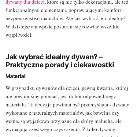
dywany dla dzieci
, które są nie tylko dekoracjami, ale też
funkcjonalnymi elementami, poprawiającymi komfort i
bezpieczeństwo maluchów. Ale jak wybrać ten idealny?
W dzisiejszym wpisie postaram się rozwiać wszelkie
wątpliwości.
Jak wybrać idealny dywan? –
Praktyczne porady i ciekawostki
Materiał
W przypadku dywanów dla dzieci, pewną kwestią, której
nie powinniśmy pomijać, jest dobór odpowiedniego
materiału. Ta decyzja powinna być przemyślana - dywany
wykonane z naturalnych materiałów, jak bawełna czy
wełna, są wyjątkowo przyjazne dla skóry malucha, ale
wymagają częstszego czyszczenia. Z kolei dywany