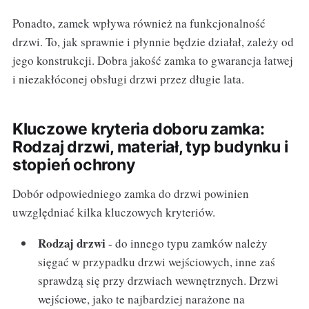
Ponadto, zamek wpływa również na funkcjonalność
drzwi. To, jak sprawnie i płynnie będzie działał, zależy od
jego konstrukcji. Dobra jakość zamka to gwarancja łatwej
i niezakłóconej obsługi drzwi przez długie lata.
Kluczowe kryteria doboru zamka:
Rodzaj drzwi, materiał, typ budynku i
stopień ochrony
Dobór odpowiedniego zamka do drzwi powinien
uwzględniać kilka kluczowych kryteriów.
Rodzaj drzwi
- do innego typu zamków należy
sięgać w przypadku drzwi wejściowych, inne zaś
sprawdzą się przy drzwiach wewnętrznych. Drzwi
wejściowe, jako te najbardziej narażone na