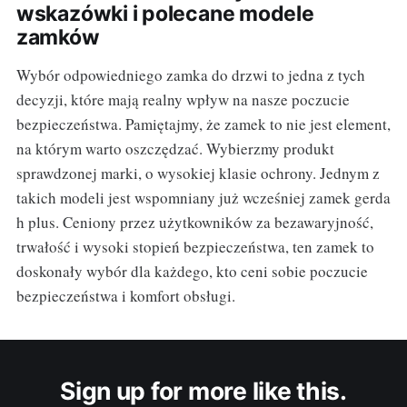
wskazówki i polecane modele
zamków
Wybór odpowiedniego zamka do drzwi to jedna z tych
decyzji, które mają realny wpływ na nasze poczucie
bezpieczeństwa. Pamiętajmy, że zamek to nie jest element,
na którym warto oszczędzać. Wybierzmy produkt
sprawdzonej marki, o wysokiej klasie ochrony. Jednym z
takich modeli jest wspomniany już wcześniej zamek gerda
h plus. Ceniony przez użytkowników za bezawaryjność,
trwałość i wysoki stopień bezpieczeństwa, ten zamek to
doskonały wybór dla każdego, kto ceni sobie poczucie
bezpieczeństwa i komfort obsługi.
Sign up for more like this.