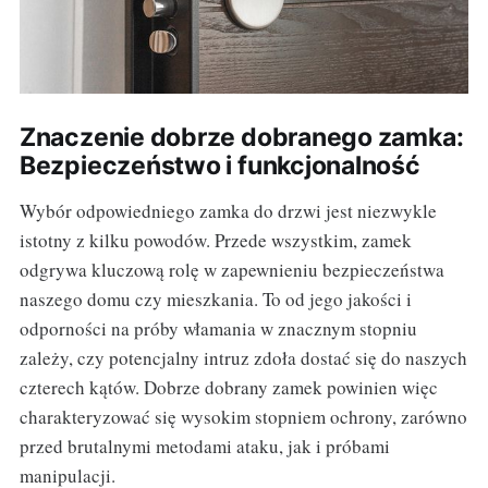
Znaczenie dobrze dobranego zamka:
Bezpieczeństwo i funkcjonalność
Wybór odpowiedniego zamka do drzwi jest niezwykle
istotny z kilku powodów. Przede wszystkim, zamek
odgrywa kluczową rolę w zapewnieniu bezpieczeństwa
naszego domu czy mieszkania. To od jego jakości i
odporności na próby włamania w znacznym stopniu
zależy, czy potencjalny intruz zdoła dostać się do naszych
czterech kątów. Dobrze dobrany zamek powinien więc
charakteryzować się wysokim stopniem ochrony, zarówno
przed brutalnymi metodami ataku, jak i próbami
manipulacji.