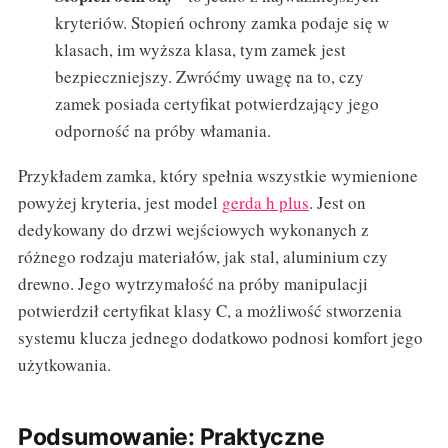
kryteriów. Stopień ochrony zamka podaje się w
klasach, im wyższa klasa, tym zamek jest
bezpieczniejszy. Zwróćmy uwagę na to, czy
zamek posiada certyfikat potwierdzający jego
odporność na próby włamania.
Przykładem zamka, który spełnia wszystkie wymienione
powyżej kryteria, jest model
gerda h plus
. Jest on
dedykowany do drzwi wejściowych wykonanych z
różnego rodzaju materiałów, jak stal, aluminium czy
drewno. Jego wytrzymałość na próby manipulacji
potwierdził certyfikat klasy C, a możliwość stworzenia
systemu klucza jednego dodatkowo podnosi komfort jego
użytkowania.
Podsumowanie: Praktyczne