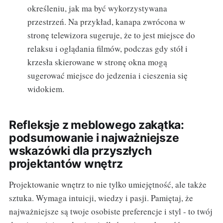
określeniu, jak ma być wykorzystywana
przestrzeń. Na przykład, kanapa zwrócona w
stronę telewizora sugeruje, że to jest miejsce do
relaksu i oglądania filmów, podczas gdy stół i
krzesła skierowane w stronę okna mogą
sugerować miejsce do jedzenia i cieszenia się
widokiem.
Refleksje z meblowego zakątka:
podsumowanie i najważniejsze
wskazówki dla przyszłych
projektantów wnętrz
Projektowanie wnętrz to nie tylko umiejętność, ale także
sztuka. Wymaga intuicji, wiedzy i pasji. Pamiętaj, że
najważniejsze są twoje osobiste preferencje i styl - to twój