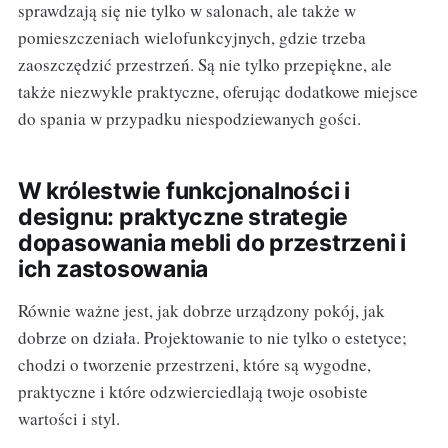
sprawdzają się nie tylko w salonach, ale także w
pomieszczeniach wielofunkcyjnych, gdzie trzeba
zaoszczędzić przestrzeń. Są nie tylko przepiękne, ale
także niezwykle praktyczne, oferując dodatkowe miejsce
do spania w przypadku niespodziewanych gości.
W królestwie funkcjonalności i
designu: praktyczne strategie
dopasowania mebli do przestrzeni i
ich zastosowania
Równie ważne jest, jak dobrze urządzony pokój, jak
dobrze on działa. Projektowanie to nie tylko o estetyce;
chodzi o tworzenie przestrzeni, które są wygodne,
praktyczne i które odzwierciedlają twoje osobiste
wartości i styl.