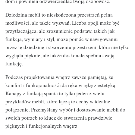
dom i powinien odzwierciedlać twoją osobowość.
Dziedzina mebli to nieskończona przestrzeń pełna
możliwości, ale także wyzwań. Liczba opcji może być
przytłaczająca, ale zrozumienie podstaw, takich jak
funkcja, wymiary i styl, może pomóc w nawigowaniu
przez tę dziedzinę i stworzeniu przestrzeni, która nie tylko
wygląda pięknie, ale także doskonale spełnia swoją
funkcję.
Podczas projektowania wnętrz zawsze pamiętaj, że
komfort i funkcjonalność idą ręka w rękę z estetyką.
Kanapy z funkcją spania to tylko jeden z wielu
przykładów mebli, które łączą te cechy w idealne
połączenie. Przemyślany wybór i dostosowanie mebli do
swoich potrzeb to klucz do stworzenia prawdziwie
pięknych i funkcjonalnych wnętrz.