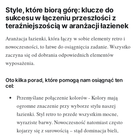
Style, które biorą górę: klucze do
sukcesu w łączeniu przeszłości z
teraźniejszością w aranżacji łazienek
Aranżacja łazienki, która łączy w sobie elementy retro i
nowoczesności, to łatwe do osiągnięcia zadanie. Wszystko
zaczyna się od dobrania odpowiednich elementów
wyposażenia.
Oto kilka porad, które pomogą nam osiągnąć ten
cel:
Przemyślane połączenie kolorów - Kolory mają
ogromne znaczenie przy wyborze stylu naszej
łazienki. Styl retro to przede wszystkim mocne,
wyraziste barwy. Nowoczesność natomiast często
kojarzy się z surowością – stąd dominacja bieli,