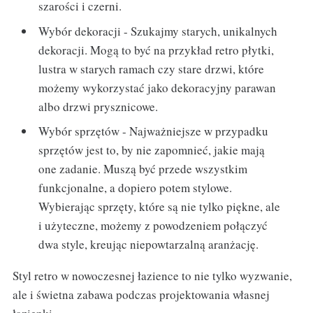
szarości i czerni.
Wybór dekoracji - Szukajmy starych, unikalnych
dekoracji. Mogą to być na przykład retro płytki,
lustra w starych ramach czy stare drzwi, które
możemy wykorzystać jako dekoracyjny parawan
albo drzwi prysznicowe.
Wybór sprzętów - Najważniejsze w przypadku
sprzętów jest to, by nie zapomnieć, jakie mają
one zadanie. Muszą być przede wszystkim
funkcjonalne, a dopiero potem stylowe.
Wybierając sprzęty, które są nie tylko piękne, ale
i użyteczne, możemy z powodzeniem połączyć
dwa style, kreując niepowtarzalną aranżację.
Styl retro w nowoczesnej łazience to nie tylko wyzwanie,
ale i świetna zabawa podczas projektowania własnej