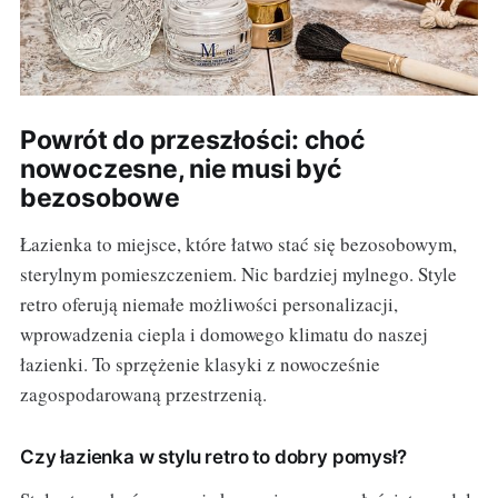
Powrót do przeszłości: choć
nowoczesne, nie musi być
bezosobowe
Łazienka to miejsce, które łatwo stać się bezosobowym,
sterylnym pomieszczeniem. Nic bardziej mylnego. Style
retro oferują niemałe możliwości personalizacji,
wprowadzenia ciepla i domowego klimatu do naszej
łazienki. To sprzężenie klasyki z nowocześnie
zagospodarowaną przestrzenią.
Czy łazienka w stylu retro to dobry pomysł?