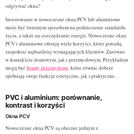
odgrywać okna?
Investowanie w nowoczesne okna PCV lub aluminiowe
może być świetnym sposobem na podniesienie standardu
życia, a także na oszczędzanie energii. Nowoczesne okna
PCV i aluminiowe oferują wiele korzyści, które potrafią
zaspokoić najbardziej wymagających klientów. Zarówno
w kontekście domowym, jak i przemysłowym. Przykładem
mogą być
bramy przemysłowe
, które równie dobrze
spełniają swoje funkcje estetyczne, jak i praktyczne.
PVC i aluminium: porównanie,
kontrast i korzyści
Okna PCV
Nowoczesne okna PCV są obecnie jednym z