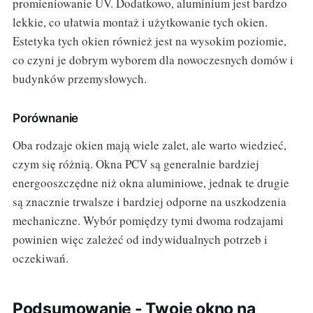
promieniowanie UV. Dodatkowo, aluminium jest bardzo
lekkie, co ułatwia montaż i użytkowanie tych okien.
Estetyka tych okien również jest na wysokim poziomie,
co czyni je dobrym wyborem dla nowoczesnych domów i
budynków przemysłowych.
Porównanie
Oba rodzaje okien mają wiele zalet, ale warto wiedzieć,
czym się różnią. Okna PCV są generalnie bardziej
energooszczędne niż okna aluminiowe, jednak te drugie
są znacznie trwalsze i bardziej odporne na uszkodzenia
mechaniczne. Wybór pomiędzy tymi dwoma rodzajami
powinien więc zależeć od indywidualnych potrzeb i
oczekiwań.
Podsumowanie - Twoje okno na