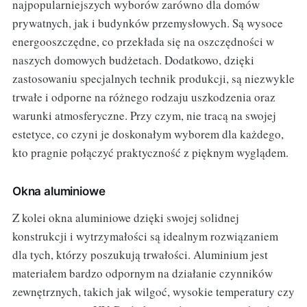
najpopularniejszych wyborów zarówno dla domów
prywatnych, jak i budynków przemysłowych. Są wysoce
energooszczędne, co przekłada się na oszczędności w
naszych domowych budżetach. Dodatkowo, dzięki
zastosowaniu specjalnych technik produkcji, są niezwykle
trwałe i odporne na różnego rodzaju uszkodzenia oraz
warunki atmosferyczne. Przy czym, nie tracą na swojej
estetyce, co czyni je doskonałym wyborem dla każdego,
kto pragnie połączyć praktyczność z pięknym wyglądem.
Okna aluminiowe
Z kolei okna aluminiowe dzięki swojej solidnej
konstrukcji i wytrzymałości są idealnym rozwiązaniem
dla tych, którzy poszukują trwałości. Aluminium jest
materiałem bardzo odpornym na działanie czynników
zewnętrznych, takich jak wilgoć, wysokie temperatury czy