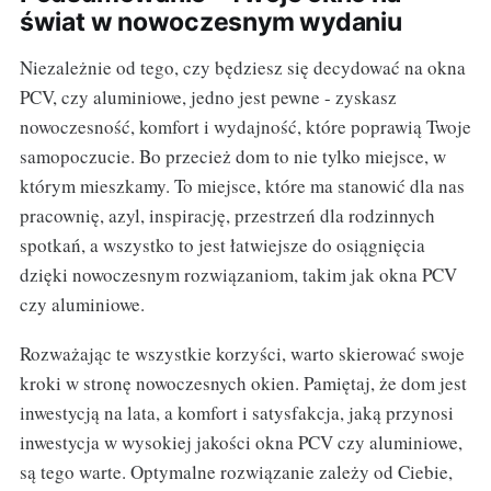
świat w nowoczesnym wydaniu
Niezależnie od tego, czy będziesz się decydować na okna
PCV, czy aluminiowe, jedno jest pewne - zyskasz
nowoczesność, komfort i wydajność, które poprawią Twoje
samopoczucie. Bo przecież dom to nie tylko miejsce, w
którym mieszkamy. To miejsce, które ma stanowić dla nas
pracownię, azyl, inspirację, przestrzeń dla rodzinnych
spotkań, a wszystko to jest łatwiejsze do osiągnięcia
dzięki nowoczesnym rozwiązaniom, takim jak okna PCV
czy aluminiowe.
Rozważając te wszystkie korzyści, warto skierować swoje
kroki w stronę nowoczesnych okien. Pamiętaj, że dom jest
inwestycją na lata, a komfort i satysfakcja, jaką przynosi
inwestycja w wysokiej jakości okna PCV czy aluminiowe,
są tego warte. Optymalne rozwiązanie zależy od Ciebie,