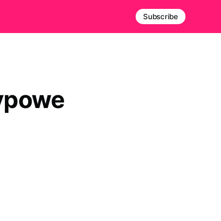
Subscribe
typowe