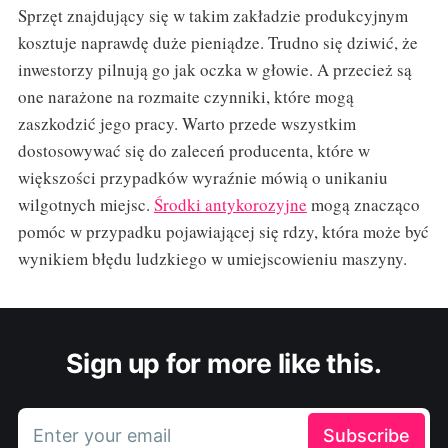
Sprzęt znajdujący się w takim zakładzie produkcyjnym
kosztuje naprawdę duże pieniądze. Trudno się dziwić, że
inwestorzy pilnują go jak oczka w głowie. A przecież są
one narażone na rozmaite czynniki, które mogą
zaszkodzić jego pracy. Warto przede wszystkim
dostosowywać się do zaleceń producenta, które w
większości przypadków wyraźnie mówią o unikaniu
wilgotnych miejsc.
Środki antykorozyjne
mogą znacząco
pomóc w przypadku pojawiającej się rdzy, która może być
wynikiem błędu ludzkiego w umiejscowieniu maszyny.
Sign up for more like this.
Enter your email
Subscribe