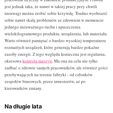
jest jednak taka, że nawet w takiej pracy przy chwili
nieuwagi można zrobić sobie krzywdę. Trudno wyobrazić
sobie nawet skalę problemów ze zdrowiem w momencie
jednego nieuważnego ruchu i upuszczenia
wielokilogramowego produktu, urządzenia, lub materiału.
Warto również pamiętać o bardzo wysokiej temperaturze
rozmaitych urządzeń, które generują bardzo pokaźne
zasoby energii. Z tego względu konieczna jest regularna,
okresowa
kontrola maszyn
. Ma ona na celu nie tylko
zadbać o zdrowie samych pracowników, ale również gości
przebywających na terenie fabryki - od członków
zespołów biurowych, przez inwestorów, aż po
kierowników zmiany.
Na długie lata