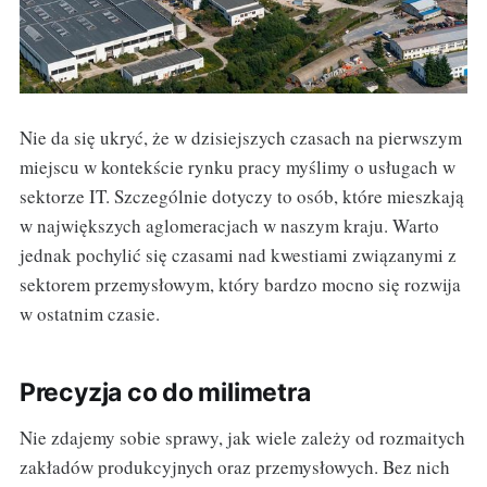
Nie da się ukryć, że w dzisiejszych czasach na pierwszym
miejscu w kontekście rynku pracy myślimy o usługach w
sektorze IT. Szczególnie dotyczy to osób, które mieszkają
w największych aglomeracjach w naszym kraju. Warto
jednak pochylić się czasami nad kwestiami związanymi z
sektorem przemysłowym, który bardzo mocno się rozwija
w ostatnim czasie.
Precyzja co do milimetra
Nie zdajemy sobie sprawy, jak wiele zależy od rozmaitych
zakładów produkcyjnych oraz przemysłowych. Bez nich